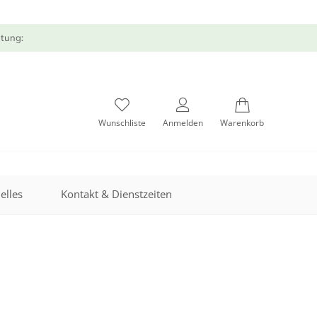
atung:
Wunschliste
Anmelden
Warenkorb
elles
Kontakt & Dienstzeiten