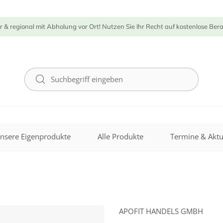
r & regional mit Abholung vor Ort! Nutzen Sie Ihr Recht auf kostenlose Ber
nsere Eigenprodukte
Alle Produkte
Termine & Aktu
APOFIT HANDELS GMBH