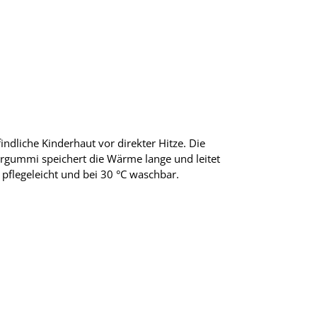
ndliche Kinderhaut vor direkter Hitze. Die
turgummi speichert die Wärme lange und leitet
 pflegeleicht und bei 30 °C waschbar.