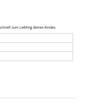
chnell zum Liebling deines Kindes.