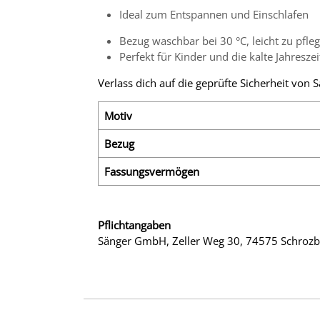
Ideal zum Entspannen und Einschlafen
Bezug waschbar bei 30 °C, leicht zu pfle
Perfekt für Kinder und die kalte Jahreszei
Verlass dich auf die geprüfte Sicherheit vo
Motiv
Bezug
Fassungsvermögen
Pflichtangaben
Sänger GmbH, Zeller Weg 30, 74575 Schrozb