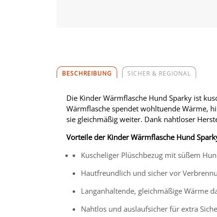
BESCHREIBUNG
SICHER & REGIONAL
Die Kinder Wärmflasche Hund Sparky ist kusch
Wärmflasche spendet wohltuende Wärme, hilft 
sie gleichmäßig weiter. Dank nahtloser Herst
Vorteile der Kinder Wärmflasche Hund Spark
Kuscheliger Plüschbezug mit süßem Hun
Hautfreundlich und sicher vor Verbrenn
Langanhaltende, gleichmäßige Wärme 
Nahtlos und auslaufsicher für extra Siche