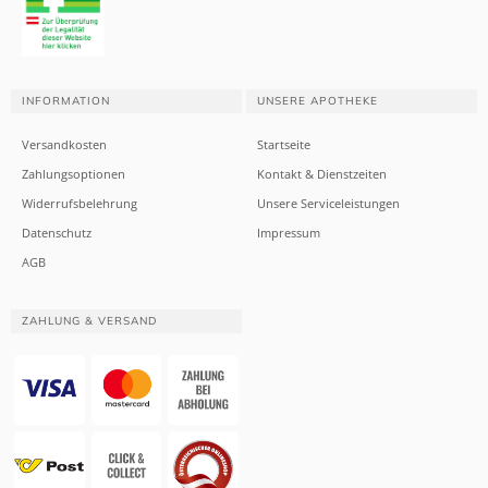
INFORMATION
UNSERE APOTHEKE
Versandkosten
Startseite
Zahlungsoptionen
Kontakt & Dienstzeiten
Widerrufsbelehrung
Unsere Serviceleistungen
Datenschutz
Impressum
AGB
ZAHLUNG & VERSAND