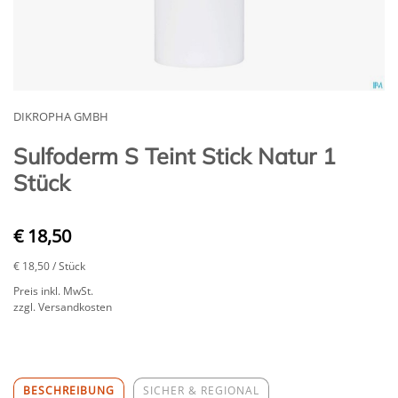
DIKROPHA GMBH
Sulfoderm S Teint Stick Natur 1
Stück
€ 18,50
€ 18,50
/ Stück
Preis inkl. MwSt.
zzgl. Versandkosten
BESCHREIBUNG
SICHER & REGIONAL