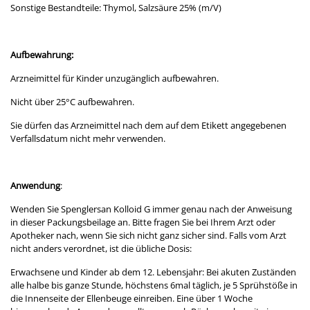
Sonstige Bestandteile: Thymol, Salzsäure 25% (m/V)
Aufbewahrung:
Arzneimittel für Kinder unzugänglich aufbewahren.
Nicht über 25°C aufbewahren.
Sie dürfen das Arzneimittel nach dem auf dem Etikett angegebenen
Verfallsdatum nicht mehr verwenden.
Anwendung
:
Wenden Sie Spenglersan Kolloid G immer genau nach der Anweisung
in dieser Packungsbeilage an. Bitte fragen Sie bei Ihrem Arzt oder
Apotheker nach, wenn Sie sich nicht ganz sicher sind. Falls vom Arzt
nicht anders verordnet, ist die übliche Dosis:
Erwachsene und Kinder ab dem 12. Lebensjahr:
Bei akuten Zuständen
alle halbe bis ganze Stunde, höchstens 6mal täglich, je 5 Sprühstöße in
die Innenseite der Ellenbeuge einreiben. Eine über 1 Woche