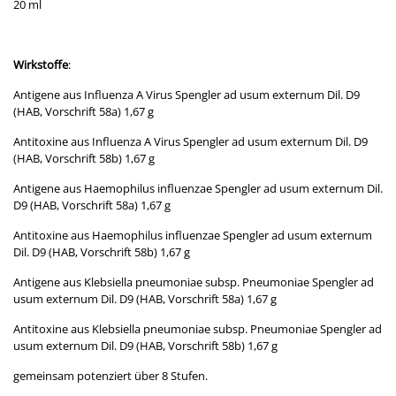
20 ml
Wirkstoffe
:
Antigene aus Influenza A Virus Spengler ad usum externum Dil. D9
(HAB, Vorschrift 58a) 1,67 g
Antitoxine aus Influenza A Virus Spengler ad usum externum Dil. D9
(HAB, Vorschrift 58b) 1,67 g
Antigene aus Haemophilus influenzae Spengler ad usum externum Dil.
D9 (HAB, Vorschrift 58a) 1,67 g
Antitoxine aus Haemophilus influenzae Spengler ad usum externum
Dil. D9 (HAB, Vorschrift 58b) 1,67 g
Antigene aus Klebsiella pneumoniae subsp. Pneumoniae Spengler ad
usum externum Dil. D9 (HAB, Vorschrift 58a) 1,67 g
Antitoxine aus Klebsiella pneumoniae subsp. Pneumoniae Spengler ad
usum externum Dil. D9 (HAB, Vorschrift 58b) 1,67 g
gemeinsam potenziert über 8 Stufen.