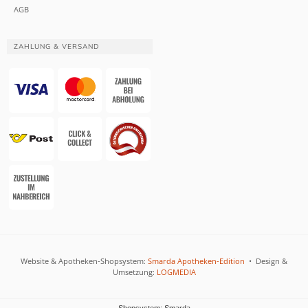
AGB
ZAHLUNG & VERSAND
Website & Apotheken-Shopsystem:
Smarda Apotheken-Edition
• Design &
Umsetzung:
LOGMEDIA
Shopsystem: Smarda