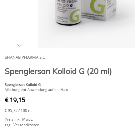
SHANAB PHARMA E.U.
Spenglersan Kolloid G (20 ml)
Spenglersan Kolloid G
Mischung zur Anwendung auf die Haut
€ 19,15
€ 95,75
/ 100 ml
Preis inkl. MwSt.
zzgl. Versandkosten