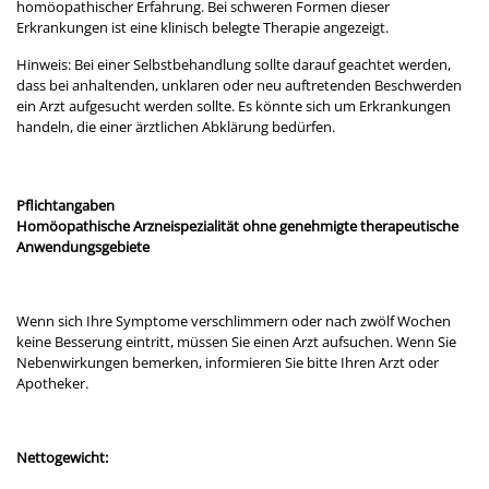
homöopathischer Erfahrung. Bei schweren Formen dieser
Erkrankungen ist eine klinisch belegte Therapie angezeigt.
Hinweis: Bei einer Selbstbehandlung sollte darauf geachtet werden,
dass bei anhaltenden, unklaren oder neu auftretenden Beschwerden
ein Arzt aufgesucht werden sollte. Es könnte sich um Erkrankungen
handeln, die einer ärztlichen Abklärung bedürfen.
Pflichtangaben
Homöopathische Arzneispezialität ohne genehmigte therapeutische
Anwendungsgebiete
Wenn sich Ihre Symptome verschlimmern oder nach zwölf Wochen
keine Besserung eintritt, müssen Sie einen Arzt aufsuchen. Wenn Sie
Nebenwirkungen bemerken, informieren Sie bitte Ihren Arzt oder
Apotheker.
Nettogewicht: