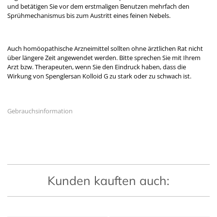
und betätigen Sie vor dem erstmaligen Benutzen mehrfach den
Sprühmechanismus bis zum Austritt eines feinen Nebels.
Auch homöopathische Arzneimittel sollten ohne ärztlichen Rat nicht
über längere Zeit angewendet werden. Bitte sprechen Sie mit Ihrem
Arzt bzw. Therapeuten, wenn Sie den Eindruck haben, dass die
Wirkung von Spenglersan Kolloid G zu stark oder zu schwach ist.
Gebrauchsinformation
Kunden kauften auch: