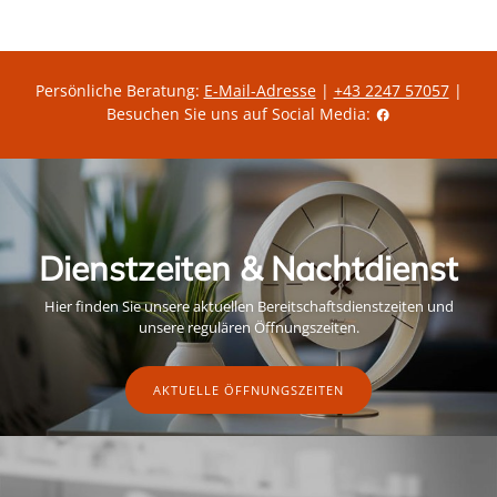
Persönliche Beratung:
E-Mail-Adresse
|
+43 2247 57057
|
Besuchen Sie uns auf Social Media:
Dienstzeiten & Nachtdienst
Hier finden Sie unsere aktuellen Bereitschaftsdienstzeiten und
unsere regulären Öffnungszeiten.
AKTUELLE ÖFFNUNGSZEITEN