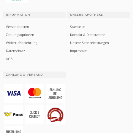
INFORMATION
UNSERE APOTHEKE
Versandkosten
Startseite
Zahlungsoptionen
Kontakt & Dienstzeiten
Widerrufsbelehrung
Unsere Serviceleistungen
Datenschutz
Impressum
AGB
ZAHLUNG & VERSAND