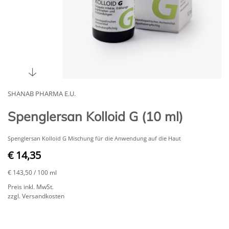
SHANAB PHARMA E.U.
Spenglersan Kolloid G (10 ml)
Spenglersan Kolloid G Mischung für die Anwendung auf die Haut
€ 14,35
€ 143,50
/ 100 ml
Preis inkl. MwSt.
zzgl. Versandkosten