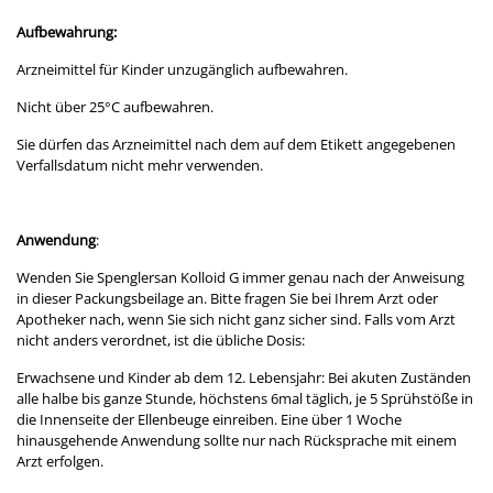
Aufbewahrung:
Arzneimittel für Kinder unzugänglich aufbewahren.
Nicht über 25°C aufbewahren.
Sie dürfen das Arzneimittel nach dem auf dem Etikett angegebenen
Verfallsdatum nicht mehr verwenden.
Anwendung
:
Wenden Sie Spenglersan Kolloid G immer genau nach der Anweisung
in dieser Packungsbeilage an. Bitte fragen Sie bei Ihrem Arzt oder
Apotheker nach, wenn Sie sich nicht ganz sicher sind. Falls vom Arzt
nicht anders verordnet, ist die übliche Dosis:
Erwachsene und Kinder ab dem 12. Lebensjahr:
Bei akuten Zuständen
alle halbe bis ganze Stunde, höchstens 6mal täglich, je 5 Sprühstöße in
die Innenseite der Ellenbeuge einreiben. Eine über 1 Woche
hinausgehende Anwendung sollte nur nach Rücksprache mit einem
Arzt erfolgen.