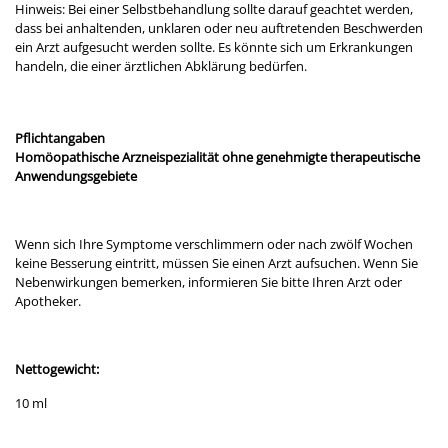
Hinweis: Bei einer Selbstbehandlung sollte darauf geachtet werden,
dass bei anhaltenden, unklaren oder neu auftretenden Beschwerden
ein Arzt aufgesucht werden sollte. Es könnte sich um Erkrankungen
handeln, die einer ärztlichen Abklärung bedürfen.
Pflichtangaben
Homöopathische Arzneispezialität ohne genehmigte therapeutische
Anwendungsgebiete
Wenn sich Ihre Symptome verschlimmern oder nach zwölf Wochen
keine Besserung eintritt, müssen Sie einen Arzt aufsuchen. Wenn Sie
Nebenwirkungen bemerken, informieren Sie bitte Ihren Arzt oder
Apotheker.
Nettogewicht:
10 ml