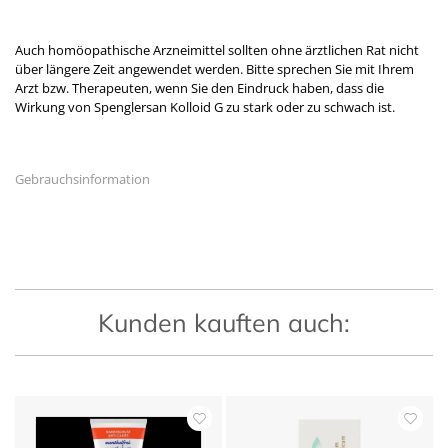
Auch homöopathische Arzneimittel sollten ohne ärztlichen Rat nicht
über längere Zeit angewendet werden. Bitte sprechen Sie mit Ihrem
Arzt bzw. Therapeuten, wenn Sie den Eindruck haben, dass die
Wirkung von Spenglersan Kolloid G zu stark oder zu schwach ist.
Gebrauchsinformation
Kunden kauften auch: