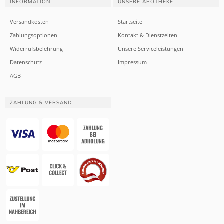
INFORMATION
UNSERE APOTHEKE
Versandkosten
Startseite
Zahlungsoptionen
Kontakt & Dienstzeiten
Widerrufsbelehrung
Unsere Serviceleistungen
Datenschutz
Impressum
AGB
ZAHLUNG & VERSAND