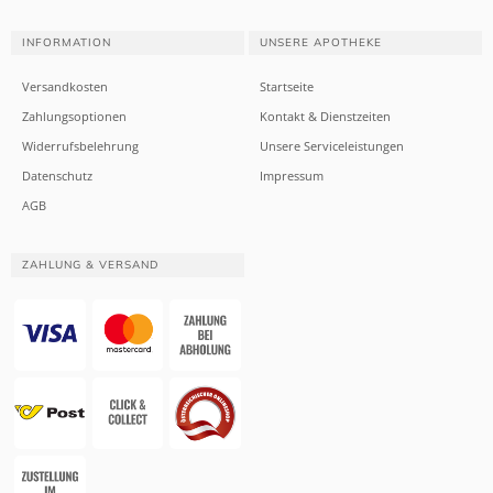
INFORMATION
UNSERE APOTHEKE
Versandkosten
Startseite
Zahlungsoptionen
Kontakt & Dienstzeiten
Widerrufsbelehrung
Unsere Serviceleistungen
Datenschutz
Impressum
AGB
ZAHLUNG & VERSAND