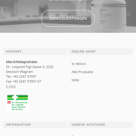
SERVICELEISTUNGEN
KONTAKT
ONLINE-SHOP
Marchfeldapotheke
In Aktion
Dr. Leopold Figl-Gasse 3, 2232
Deutsch-Wagram
Alle Produkte
Tel. +43 2247 57057
Hilfe
Fax +43 2247 57057-57
E-Mail
INFORMATION
UNSERE APOTHEKE