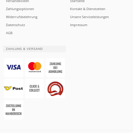
Versandkosten
Startseite
Zahlungsoptionen
Kontakt & Dienstzeiten
Widerrufsbelehrung
Unsere Serviceleistungen
Datenschutz
Impressum
AGB
ZAHLUNG & VERSAND