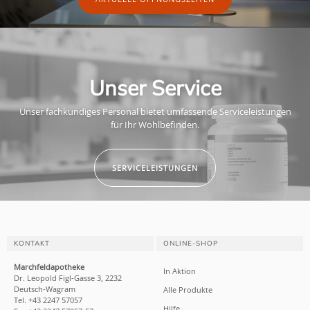
Unser Service
Unser fachkundiges Personal bietet umfassende Serviceleistungen
für Ihr Wohlbefinden.
SERVICELEISTUNGEN
KONTAKT
ONLINE-SHOP
Marchfeldapotheke
In Aktion
Dr. Leopold Figl-Gasse 3, 2232
Deutsch-Wagram
Alle Produkte
Tel. +43 2247 57057
Hilfe