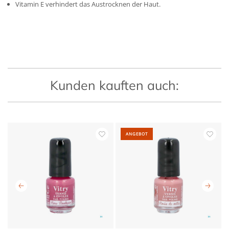
Vitamin E verhindert das Austrocknen der Haut.
Kunden kauften auch:
ANGEBOT