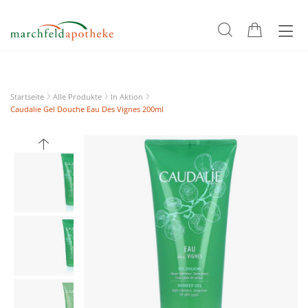
Startseite
Alle Produkte
In Aktion
Caudalie Gel Douche Eau Des Vignes 200ml