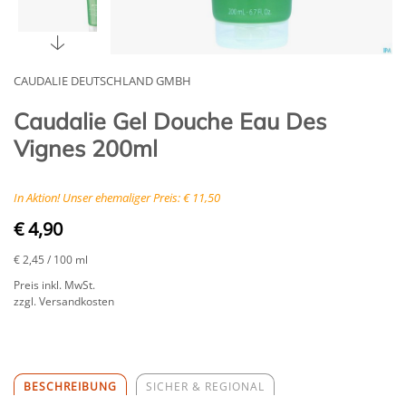
CAUDALIE DEUTSCHLAND GMBH
Caudalie Gel Douche Eau Des
Vignes 200ml
In Aktion! Unser ehemaliger Preis: € 11,50
€ 4,90
€ 2,45
/ 100 ml
Preis inkl. MwSt.
zzgl. Versandkosten
BESCHREIBUNG
SICHER & REGIONAL