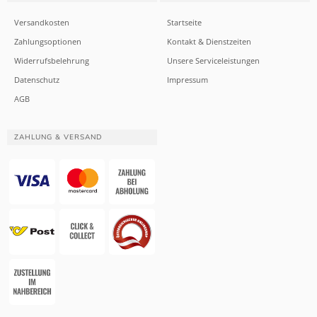
Versandkosten
Startseite
Zahlungsoptionen
Kontakt & Dienstzeiten
Widerrufsbelehrung
Unsere Serviceleistungen
Datenschutz
Impressum
AGB
ZAHLUNG & VERSAND