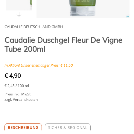
CAUDALIE DEUTSCHLAND GMBH
Caudalie Duschgel Fleur De Vigne
Tube 200ml
In Aktion! Unser ehemaliger Preis: € 11,50
€ 4,90
€ 2,45
/ 100 ml
Preis inkl. MwSt.
zzgl. Versandkosten
BESCHREIBUNG
SICHER & REGIONAL