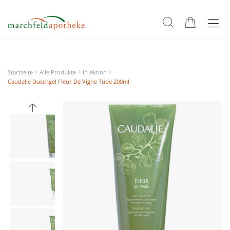
Startseite
Alle Produkte
In Aktion
Caudalie Duschgel Fleur De Vigne Tube 200ml