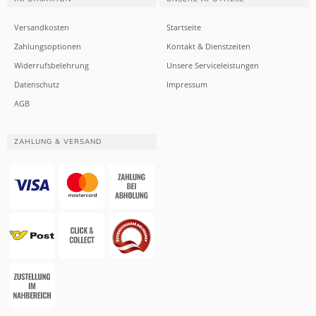
Versandkosten
Startseite
Zahlungsoptionen
Kontakt & Dienstzeiten
Widerrufsbelehrung
Unsere Serviceleistungen
Datenschutz
Impressum
AGB
ZAHLUNG & VERSAND