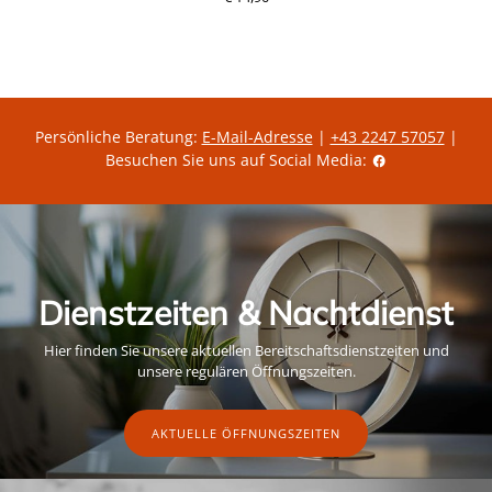
Persönliche Beratung:
E-Mail-Adresse
|
+43 2247 57057
|
Besuchen Sie uns auf Social Media:
Dienstzeiten & Nachtdienst
Hier finden Sie unsere aktuellen Bereitschaftsdienstzeiten und
unsere regulären Öffnungszeiten.
AKTUELLE ÖFFNUNGSZEITEN