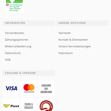
INFORMATION
UNSERE APOTHEKE
Versandkosten
Startseite
Zahlungsoptionen
Kontakt & Dienstzeiten
Widerrufsbelehrung
Unsere Serviceleistungen
Datenschutz
Impressum
AGB
ZAHLUNG & VERSAND