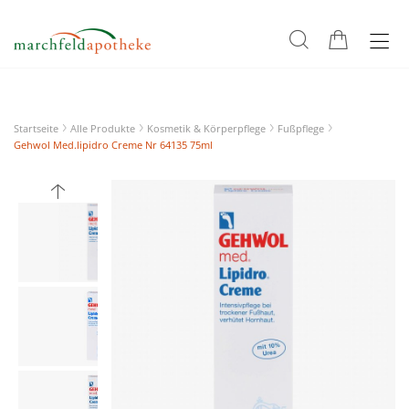
Startseite
Alle Produkte
Kosmetik & Körperpflege
Fußpflege
Gehwol Med.lipidro Creme Nr 64135 75ml