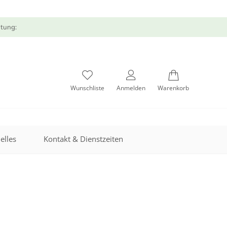
atung:
Wunschliste
Anmelden
Warenkorb
elles
Kontakt & Dienstzeiten