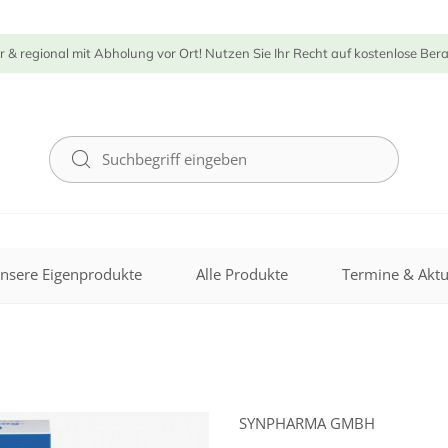
r & regional mit Abholung vor Ort! Nutzen Sie Ihr Recht auf kostenlose Ber
nsere Eigenprodukte
Alle Produkte
Termine & Aktu
SYNPHARMA GMBH