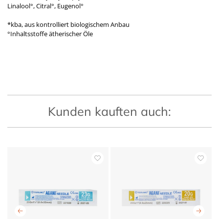
Linalool°, Citral°, Eugenol°
*kba, aus kontrolliert biologischem Anbau
°Inhaltsstoffe ätherischer Öle
Kunden kauften auch: