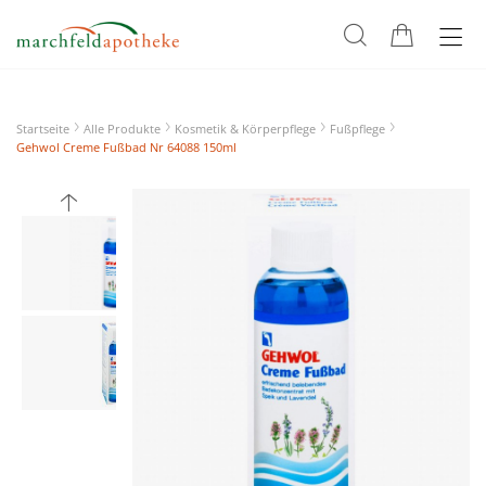
Startseite
Alle Produkte
Kosmetik & Körperpflege
Fußpflege
Gehwol Creme Fußbad Nr 64088 150ml