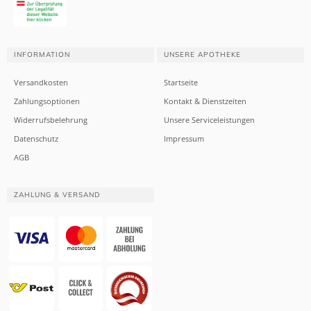
INFORMATION
UNSERE APOTHEKE
Versandkosten
Startseite
Zahlungsoptionen
Kontakt & Dienstzeiten
Widerrufsbelehrung
Unsere Serviceleistungen
Datenschutz
Impressum
AGB
ZAHLUNG & VERSAND