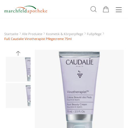
Startseite
Alle Produkte
Kosmetik & Körperpflege
Fußpflege
Fuß Caudalie Vinotherapist Pflegecreme 75ml