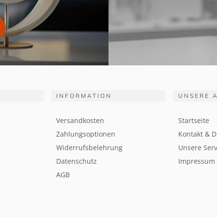
INFORMATION
UNSERE 
Versandkosten
Startseite
Zahlungsoptionen
Kontakt & D
Widerrufsbelehrung
Unsere Serv
Datenschutz
Impressum
AGB