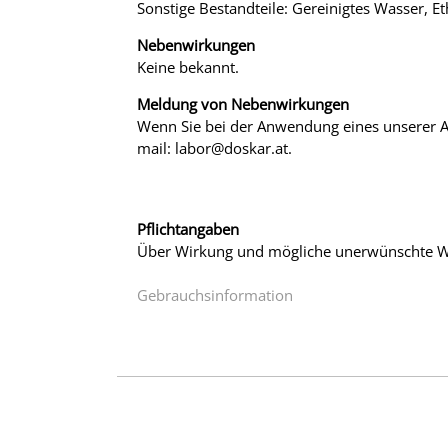
Sonstige Bestandteile: Gereinigtes Wasser, 
Nebenwirkungen
Keine bekannt.
Meldung von Nebenwirkungen
Wenn Sie bei der Anwendung eines unserer Ar
mail: labor@doskar.at.
Pflichtangaben
Über Wirkung und mögliche unerwünschte Wi
Gebrauchsinformation