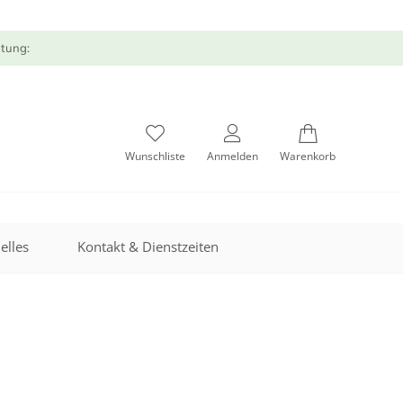
atung:
Wunschliste
Anmelden
Warenkorb
elles
Kontakt & Dienstzeiten