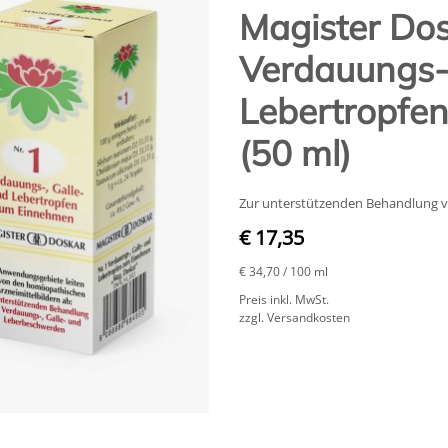
Magister Dos
Verdauungs-,
Lebertropfe
(50 ml)
Zur unterstützenden Behandlung v
€ 17,35
€ 34,70
/ 100 ml
Preis inkl. MwSt.
zzgl. Versandkosten