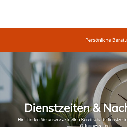
Persönliche Berat
Dienstzeiten & Nac
Hier finden Sie unsere aktuellen Bereitschaftsdienstzei
Öffnungszeiten.