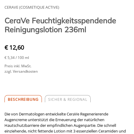
CERAVE (COSMETIQUE ACTIVE)
CeraVe Feuchtigkeitsspendende
Reinigungslotion 236ml
€ 12,60
€ 5,34
/ 100 ml
Preis inkl. MwSt.
zzgl. Versandkosten
BESCHREIBUNG
SICHER & REGIONAL
Die von Dermatologen entwickelte CeraVe Regenerierende
Augencreme unterstützt die Erneuerung der natürlichen
Hautschutzbarriere der empfindlichen Augenpartie. Die schnell
einziehende, nicht fettende Lotion mit 3 essenziellen Ceramiden und