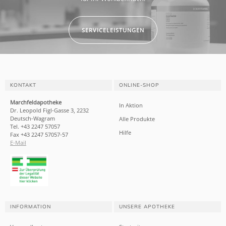
SERVICELEISTUNGEN
KONTAKT
ONLINE-SHOP
Marchfeldapotheke
In Aktion
Dr. Leopold Figl-Gasse 3, 2232
Deutsch-Wagram
Alle Produkte
Tel. +43 2247 57057
Hilfe
Fax +43 2247 57057-57
E-Mail
INFORMATION
UNSERE APOTHEKE