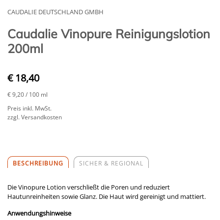
CAUDALIE DEUTSCHLAND GMBH
Caudalie Vinopure Reinigungslotion
200ml
€ 18,40
€ 9,20
/ 100 ml
Preis inkl. MwSt.
zzgl. Versandkosten
BESCHREIBUNG
SICHER & REGIONAL
Die Vinopure Lotion verschließt die Poren und reduziert
Hautunreinheiten sowie Glanz. Die Haut wird gereinigt und mattiert.
Anwendungshinweise