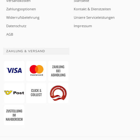
Versandkosten
Startseite
Zahlungsoptionen
Kontakt & Dienstzeiten
Widerrufsbelehrung
Unsere Serviceleistungen
Datenschutz
Impressum
AGB
ZAHLUNG & VERSAND