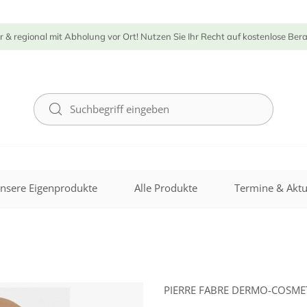
r & regional mit Abholung vor Ort! Nutzen Sie Ihr Recht auf kostenlose Ber
nsere Eigenprodukte
Alle Produkte
Termine & Aktu
PIERRE FABRE DERMO-COSM