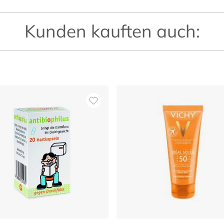
Kunden kauften auch: