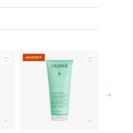
ANGEBOT