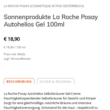
LA ROCHE POSAY (COSMETIQUE ACTIVE OESTERREICH)
Sonnenprodukte La Roche Posay
Autohelios Gel 100ml
€ 18,90
€ 18,90
/ 100 ml
Preis inkl. MwSt.
zzgl. Versandkosten
BESCHREIBUNG
SICHER & REGIONAL
La Roche-Posay Autohelios Selbstbräuner Gel-Creme
Feuchtigkeitsspendender Selbstbräuner für Gesicht und Körper
Sorgt für eine gleichmäßige, natürliche Bräune und intensive
Feuchtigkeitsversorgung. Schützend für die Haut - respektvoll zu