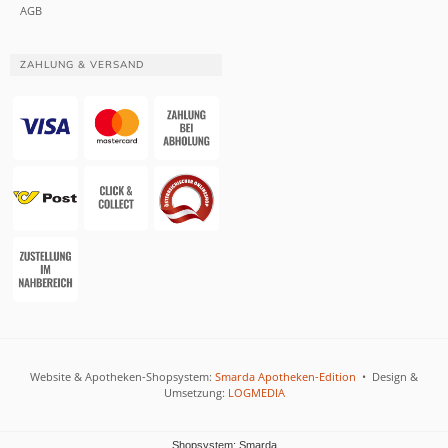
AGB
ZAHLUNG & VERSAND
Website & Apotheken-Shopsystem:
Smarda Apotheken-Edition
• Design &
Umsetzung:
LOGMEDIA
Shopsystem: Smarda