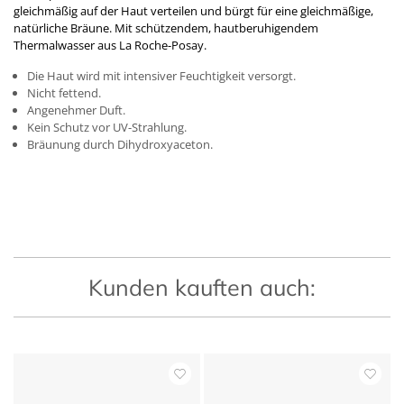
gleichmäßig auf der Haut verteilen und bürgt für eine gleichmäßige,
natürliche Bräune. Mit schützendem, hautberuhigendem
Thermalwasser aus La Roche-Posay.
Die Haut wird mit intensiver Feuchtigkeit versorgt.
Nicht fettend.
Angenehmer Duft.
Kein Schutz vor UV-Strahlung.
Bräunung durch Dihydroxyaceton.
Kunden kauften auch: