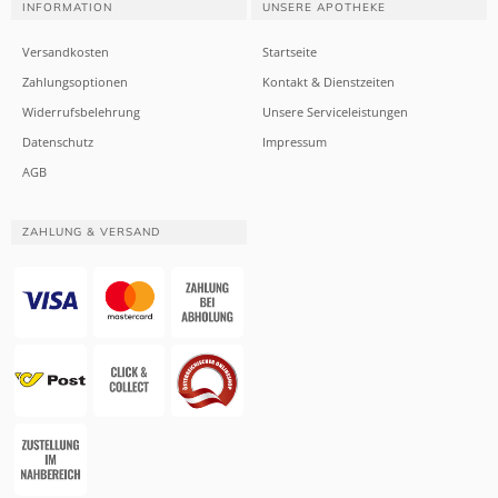
INFORMATION
UNSERE APOTHEKE
Versandkosten
Startseite
Zahlungsoptionen
Kontakt & Dienstzeiten
Widerrufsbelehrung
Unsere Serviceleistungen
Datenschutz
Impressum
AGB
ZAHLUNG & VERSAND