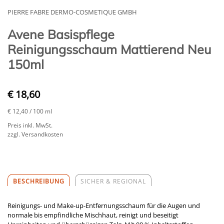
PIERRE FABRE DERMO-COSMETIQUE GMBH
Avene Basispflege
Reinigungsschaum Mattierend Neu
150ml
€ 18,60
€ 12,40
/ 100 ml
Preis inkl. MwSt.
zzgl. Versandkosten
BESCHREIBUNG
SICHER & REGIONAL
Reinigungs- und Make-up-Entfernungsschaum für die Augen und
normale bis empfindliche Mischhaut, reinigt und beseitigt