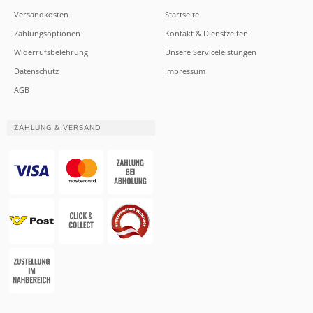
Versandkosten
Startseite
Zahlungsoptionen
Kontakt & Dienstzeiten
Widerrufsbelehrung
Unsere Serviceleistungen
Datenschutz
Impressum
AGB
ZAHLUNG & VERSAND