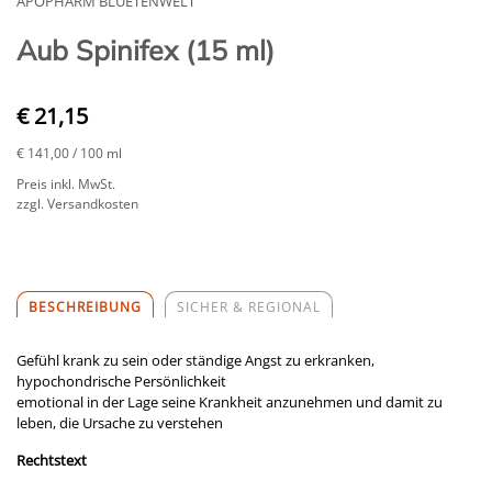
APOPHARM BLUETENWELT
Aub Spinifex (15 ml)
€ 21,15
€ 141,00
/ 100 ml
Preis inkl. MwSt.
zzgl. Versandkosten
BESCHREIBUNG
SICHER & REGIONAL
Gefühl krank zu sein oder ständige Angst zu erkranken,
hypochondrische Persönlichkeit
emotional in der Lage seine Krankheit anzunehmen und damit zu
leben, die Ursache zu verstehen
Rechtstext