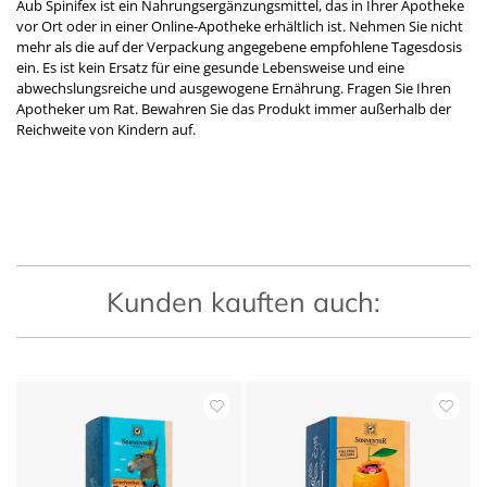
Aub Spinifex ist ein Nahrungsergänzungsmittel, das in Ihrer Apotheke
vor Ort oder in einer Online-Apotheke erhältlich ist. Nehmen Sie nicht
mehr als die auf der Verpackung angegebene empfohlene Tagesdosis
ein. Es ist kein Ersatz für eine gesunde Lebensweise und eine
abwechslungsreiche und ausgewogene Ernährung. Fragen Sie Ihren
Apotheker um Rat. Bewahren Sie das Produkt immer außerhalb der
Reichweite von Kindern auf.
Kunden kauften auch: