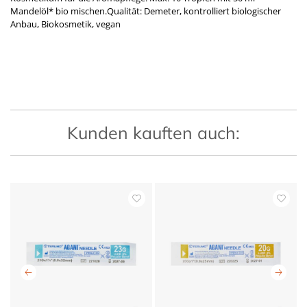
Mandelöl* bio mischen.Qualität: Demeter, kontrolliert biologischer
Anbau, Biokosmetik, vegan
Kunden kauften auch: