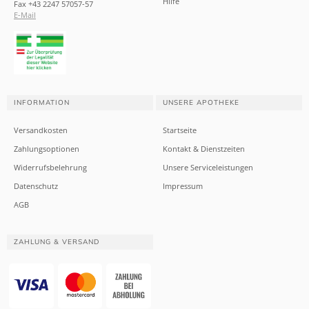
Hilfe
Fax +43 2247 57057-57
E-Mail
INFORMATION
UNSERE APOTHEKE
Versandkosten
Startseite
Zahlungsoptionen
Kontakt & Dienstzeiten
Widerrufsbelehrung
Unsere Serviceleistungen
Datenschutz
Impressum
AGB
ZAHLUNG & VERSAND