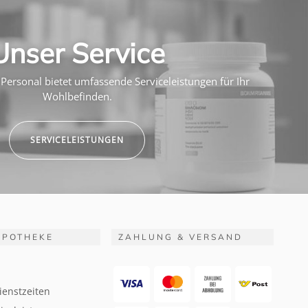
Unser Service
Personal bietet umfassende Serviceleistungen für Ihr
Wohlbefinden.
SERVICELEISTUNGEN
APOTHEKE
ZAHLUNG & VERSAND
ienstzeiten