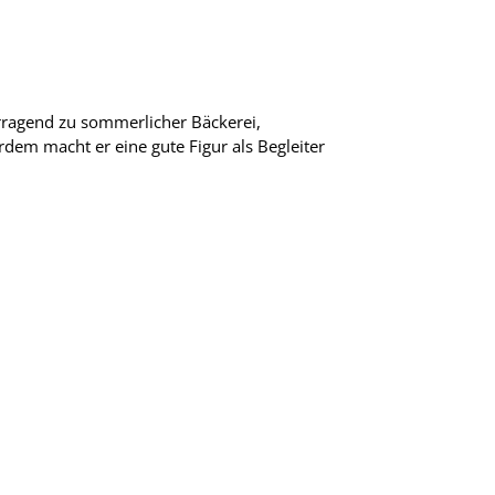
orragend zu sommerlicher Bäckerei,
dem macht er eine gute Figur als Begleiter