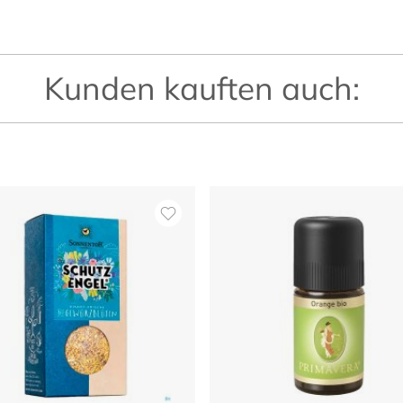
Kunden kauften auch: