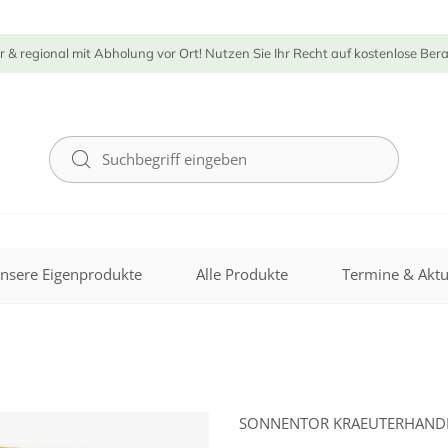
r & regional mit Abholung vor Ort! Nutzen Sie Ihr Recht auf kostenlose Ber
nsere Eigenprodukte
Alle Produkte
Termine & Aktu
SONNENTOR KRAEUTERHAN