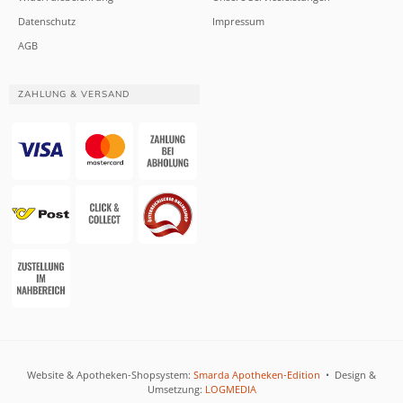
Datenschutz
Impressum
AGB
ZAHLUNG & VERSAND
Website & Apotheken-Shopsystem:
Smarda Apotheken-Edition
• Design &
Umsetzung:
LOGMEDIA