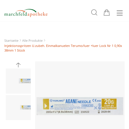
Startseite
Alle Produkte
Injektionsspritzen U.zubeh. Einmalkanuelen Terumo/luer +luer Lock Nr 1 0,90x
38mm 1 Stück