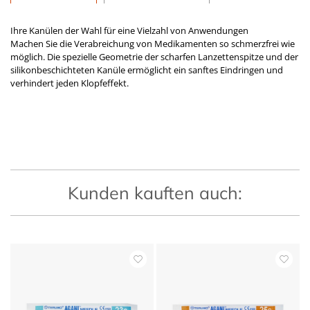
Ihre Kanülen der Wahl für eine Vielzahl von Anwendungen
Machen Sie die Verabreichung von Medikamenten so schmerzfrei wie
möglich. Die spezielle Geometrie der scharfen Lanzettenspitze und der
silikonbeschichteten Kanüle ermöglicht ein sanftes Eindringen und
verhindert jeden Klopfeffekt.
Kunden kauften auch: