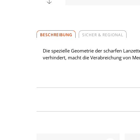
BESCHREIBUNG
SICHER & REGIONAL
Die spezielle Geometrie der scharfen Lanzett
verhindert, macht die Verabreichung von Me