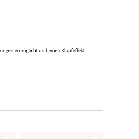
dringen ermöglicht und einen Klopfeffekt