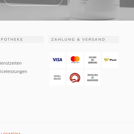
APOTHEKE
ZAHLUNG & VERSAND
ienstzeiten
iceleistungen