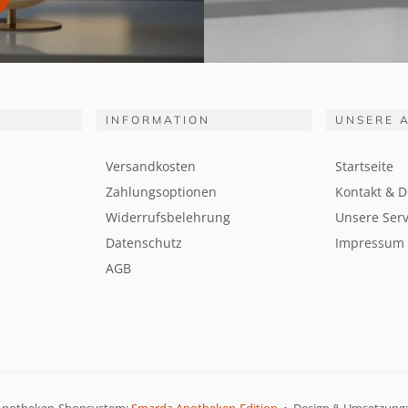
INFORMATION
UNSERE 
Versandkosten
Startseite
Zahlungsoptionen
Kontakt & D
Widerrufsbelehrung
Unsere Serv
Datenschutz
Impressum
AGB