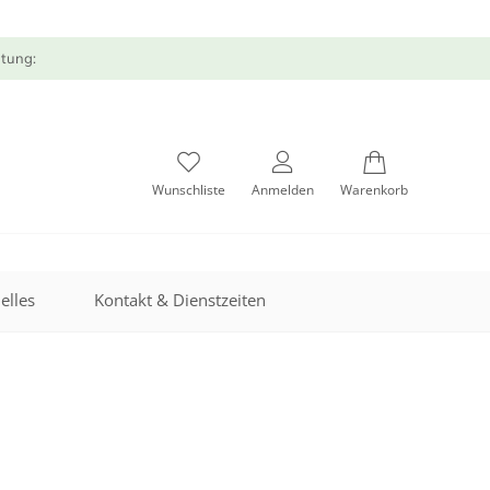
atung:
Wunschliste
Anmelden
Warenkorb
elles
Kontakt & Dienstzeiten