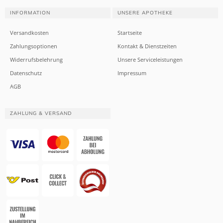
INFORMATION
UNSERE APOTHEKE
Versandkosten
Startseite
Zahlungsoptionen
Kontakt & Dienstzeiten
Widerrufsbelehrung
Unsere Serviceleistungen
Datenschutz
Impressum
AGB
ZAHLUNG & VERSAND