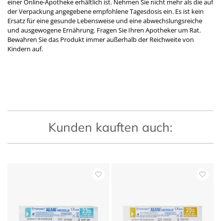
einer Online-Apotheke erhältlich ist. Nehmen Sie nicht mehr als die auf
der Verpackung angegebene empfohlene Tagesdosis ein. Es ist kein
Ersatz für eine gesunde Lebensweise und eine abwechslungsreiche
und ausgewogene Ernährung. Fragen Sie Ihren Apotheker um Rat.
Bewahren Sie das Produkt immer außerhalb der Reichweite von
Kindern auf.
Kunden kauften auch: