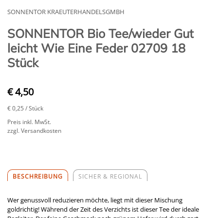
SONNENTOR KRAEUTERHANDELSGMBH
SONNENTOR Bio Tee/wieder Gut
leicht Wie Eine Feder 02709 18
Stück
€ 4,50
€ 0,25
/ Stück
Preis inkl. MwSt.
zzgl. Versandkosten
BESCHREIBUNG
SICHER & REGIONAL
Wer genussvoll reduzieren möchte, liegt mit dieser Mischung
goldrichtig! Während der Zeit des Verzichts ist dieser Tee der ideale