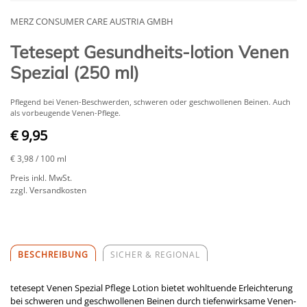
MERZ CONSUMER CARE AUSTRIA GMBH
Tetesept Gesundheits-lotion Venen
Spezial (250 ml)
Pflegend bei Venen-Beschwerden, schweren oder geschwollenen Beinen. Auch
als vorbeugende Venen-Pflege.
€ 9,95
€ 3,98
/ 100 ml
Preis inkl. MwSt.
zzgl. Versandkosten
BESCHREIBUNG
SICHER & REGIONAL
tetesept Venen Spezial Pflege Lotion bietet wohltuende Erleichterung
bei schweren und geschwollenen Beinen durch tiefenwirksame Venen-