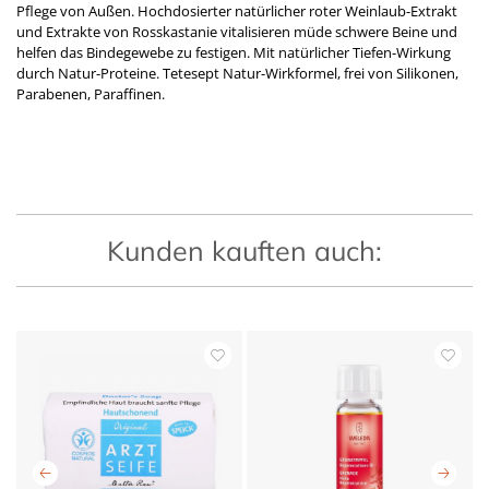
Pflege von Außen. Hochdosierter natürlicher roter Weinlaub-Extrakt
und Extrakte von Rosskastanie vitalisieren müde schwere Beine und
helfen das Bindegewebe zu festigen. Mit natürlicher Tiefen-Wirkung
durch Natur-Proteine. Tetesept Natur-Wirkformel, frei von Silikonen,
Parabenen, Paraffinen.
Kunden kauften auch: