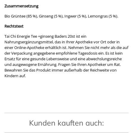
Zusammensetzung
Bio Grüntee (85 %), Ginseng (5 %), Ingwer (5 %), Lemongras (5 %).
Rechtstext
Tai Chi Energie Tee +ginseng Baders 20st ist ein
Nahrungsergänzungsmittel, das in Ihrer Apotheke vor Ort oder in
einer Online-Apotheke erhältlich ist. Nehmen Sie nicht mehr als die auf
der Verpackung angegebene empfohlene Tagesdosis ein. Es ist kein
Ersatz für eine gesunde Lebensweise und eine abwechslungsreiche
und ausgewogene Ernährung. Fragen Sie Ihren Apotheker um Rat.
Bewahren Sie das Produkt immer außerhalb der Reichweite von
Kindern auf.
Kunden kauften auch: