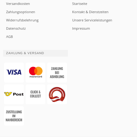
Versandkosten
Startseite
Zahlungsoptionen
Kontakt & Dienstzeiten
Widerrufsbelehrung
Unsere Serviceleistungen
Datenschutz
Impressum
AGB
ZAHLUNG & VERSAND