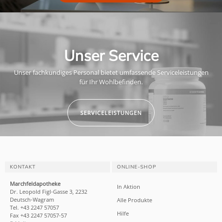
Unser Service
Unser fachkundiges Personal bietet umfassende Serviceleistungen
für Ihr Wohlbefinden.
SERVICELEISTUNGEN
KONTAKT
ONLINE-SHOP
Marchfeldapotheke
In Aktion
Dr. Leopold Figl-Gasse 3, 2232
Deutsch-Wagram
Alle Produkte
Tel. +43 2247 57057
Hilfe
Fax +43 2247 57057-57