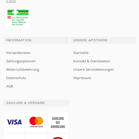
E-Mail
INFORMATION
UNSERE APOTHEKE
Versandkosten
Startseite
Zahlungsoptionen
Kontakt & Dienstzeiten
Widerrufsbelehrung
Unsere Serviceleistungen
Datenschutz
Impressum
AGB
ZAHLUNG & VERSAND