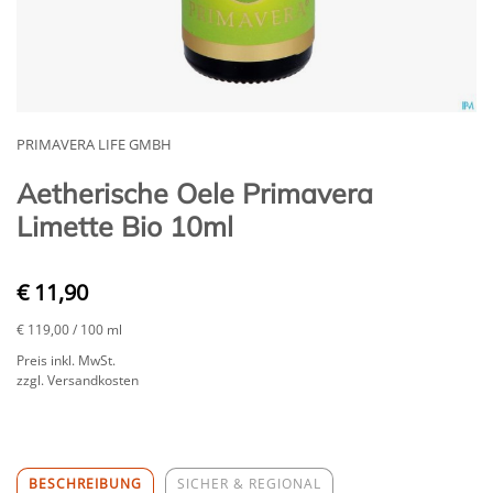
PRIMAVERA LIFE GMBH
Aetherische Oele Primavera
Limette Bio 10ml
€ 11,90
€ 119,00
/ 100 ml
Preis inkl. MwSt.
zzgl. Versandkosten
BESCHREIBUNG
SICHER & REGIONAL