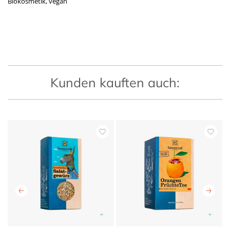
Biokosmetik, vegan
Kunden kauften auch: