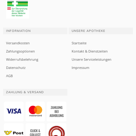
INFORMATION
UNSERE APOTHEKE
Versandkosten
Startseite
Zahlungsoptionen
Kontakt & Dienstzeiten
Widerrufsbelehrung
Unsere Serviceleistungen
Datenschutz
Impressum
AGB
ZAHLUNG & VERSAND