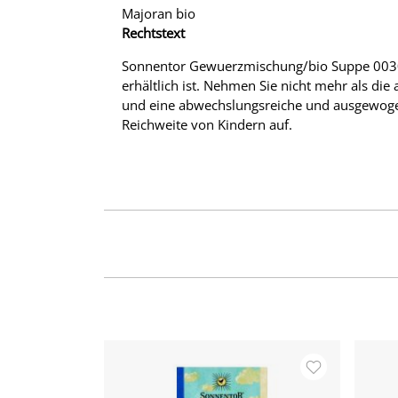
Majoran bio
Rechtstext
Sonnentor Gewuerzmischung/bio Suppe 00308 
erhältlich ist. Nehmen Sie nicht mehr als di
und eine abwechslungsreiche und ausgewoge
Reichweite von Kindern auf.