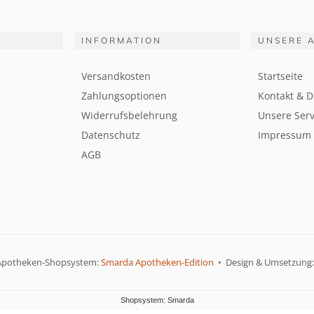
INFORMATION
UNSERE 
Versandkosten
Startseite
Zahlungsoptionen
Kontakt & D
Widerrufsbelehrung
Unsere Serv
Datenschutz
Impressum
AGB
Apotheken-Shopsystem:
Smarda Apotheken-Edition
• Design & Umsetzung
Shopsystem: Smarda