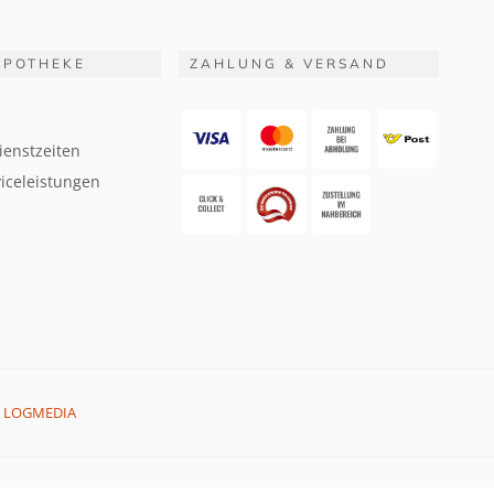
APOTHEKE
ZAHLUNG & VERSAND
ienstzeiten
iceleistungen
:
LOGMEDIA