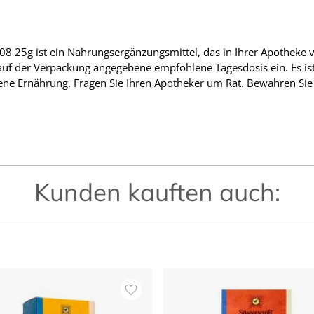
25g ist ein Nahrungsergänzungsmittel, das in Ihrer Apotheke vo
e auf der Verpackung angegebene empfohlene Tagesdosis ein. Es is
ne Ernährung. Fragen Sie Ihren Apotheker um Rat. Bewahren Sie
Kunden kauften auch: