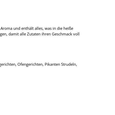
Aroma und enthält alles, was in die heiße
gen, damit alle Zutaten ihren Geschmack voll
gerichten, Ofengerichten, Pikanten Strudeln,