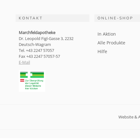
KONTAKT
ONLINE-SHOP
Marchfeldapotheke
In Aktion
Dr. Leopold Figl-Gasse 3, 2232
Alle Produkte
Deutsch-Wagram
Tel. +43 2247 57057
Hilfe
Fax +43 2247 57057-57
E-Mail
Website & 