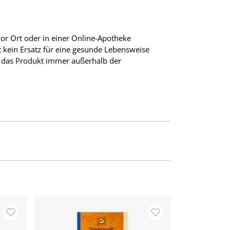
r Ort oder in einer Online-Apotheke
t kein Ersatz für eine gesunde Lebensweise
 das Produkt immer außerhalb der