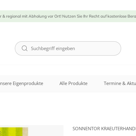
r & regional mit Abholung vor Ort! Nutzen Sie Ihr Recht auf kostenlose Ber
nsere Eigenprodukte
Alle Produkte
Termine & Aktu
SONNENTOR KRAEUTERHAN