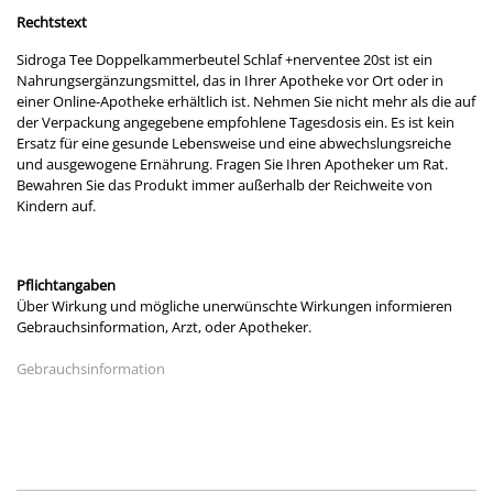
Rechtstext
Sidroga Tee Doppelkammerbeutel Schlaf +nerventee 20st ist ein
Nahrungsergänzungsmittel, das in Ihrer Apotheke vor Ort oder in
einer Online-Apotheke erhältlich ist. Nehmen Sie nicht mehr als die auf
der Verpackung angegebene empfohlene Tagesdosis ein. Es ist kein
Ersatz für eine gesunde Lebensweise und eine abwechslungsreiche
und ausgewogene Ernährung. Fragen Sie Ihren Apotheker um Rat.
Bewahren Sie das Produkt immer außerhalb der Reichweite von
Kindern auf.
Pflichtangaben
Über Wirkung und mögliche unerwünschte Wirkungen informieren
Gebrauchsinformation, Arzt, oder Apotheker.
Gebrauchsinformation