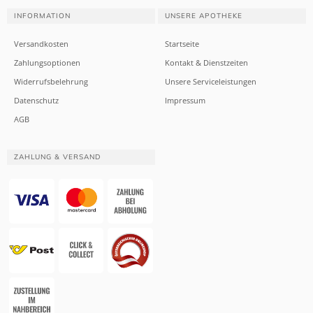
INFORMATION
UNSERE APOTHEKE
Versandkosten
Startseite
Zahlungsoptionen
Kontakt & Dienstzeiten
Widerrufsbelehrung
Unsere Serviceleistungen
Datenschutz
Impressum
AGB
ZAHLUNG & VERSAND