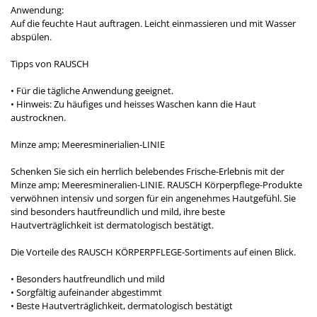
Anwendung:
Auf die feuchte Haut auftragen. Leicht einmassieren und mit Wasser
abspülen.
Tipps von RAUSCH
• Für die tägliche Anwendung geeignet.
• Hinweis: Zu häufiges und heisses Waschen kann die Haut
austrocknen.
Minze amp; Meeresminerialien-LINIE
Schenken Sie sich ein herrlich belebendes Frische-Erlebnis mit der
Minze amp; Meeresmineralien-LINIE. RAUSCH Körperpflege-Produkte
verwöhnen intensiv und sorgen für ein angenehmes Hautgefühl. Sie
sind besonders hautfreundlich und mild, ihre beste
Hautverträglichkeit ist dermatologisch bestätigt.
Die Vorteile des RAUSCH KÖRPERPFLEGE-Sortiments auf einen Blick.
• Besonders hautfreundlich und mild
• Sorgfältig aufeinander abgestimmt
• Beste Hautverträglichkeit, dermatologisch bestätigt