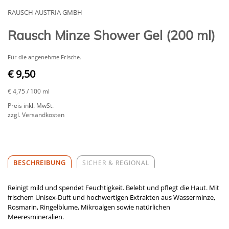
RAUSCH AUSTRIA GMBH
Rausch Minze Shower Gel (200 ml)
Für die angenehme Frische.
€ 9,50
€ 4,75
/ 100 ml
Preis inkl. MwSt.
zzgl. Versandkosten
BESCHREIBUNG
SICHER & REGIONAL
Reinigt mild und spendet Feuchtigkeit. Belebt und pflegt die Haut. Mit
frischem Unisex-Duft und hochwertigen Extrakten aus Wasserminze,
Rosmarin, Ringelblume, Mikroalgen sowie natürlichen
Meeresmineralien.