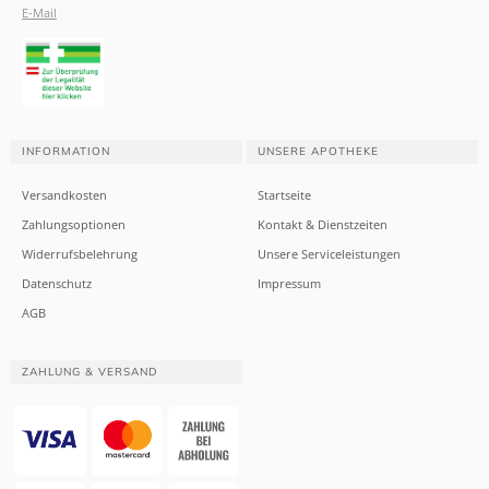
E-Mail
INFORMATION
UNSERE APOTHEKE
Versandkosten
Startseite
Zahlungsoptionen
Kontakt & Dienstzeiten
Widerrufsbelehrung
Unsere Serviceleistungen
Datenschutz
Impressum
AGB
ZAHLUNG & VERSAND