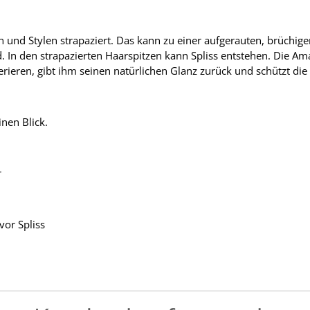
 und Stylen strapaziert. Das kann zu einer aufgerauten, brüchig
. In den strapazierten Haarspitzen kann Spliss entstehen. Die Am
rieren, gibt ihm seinen natürlichen Glanz zurück und schützt die 
nen Blick.
r
vor Spliss