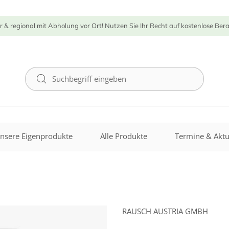
r & regional mit Abholung vor Ort! Nutzen Sie Ihr Recht auf kostenlose Ber
nsere Eigenprodukte
Alle Produkte
Termine & Aktu
RAUSCH AUSTRIA GMBH