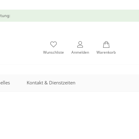
atung:
Wunschliste
Anmelden
Warenkorb
elles
Kontakt & Dienstzeiten