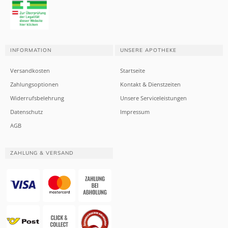
INFORMATION
UNSERE APOTHEKE
Versandkosten
Startseite
Zahlungsoptionen
Kontakt & Dienstzeiten
Widerrufsbelehrung
Unsere Serviceleistungen
Datenschutz
Impressum
AGB
ZAHLUNG & VERSAND