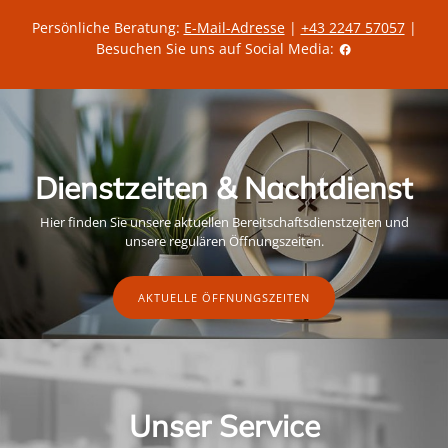
Persönliche Beratung:
E-Mail-Adresse
|
+43 2247 57057
|
Besuchen Sie uns auf Social Media:
Dienstzeiten & Nachtdienst
Hier finden Sie unsere aktuellen Bereitschaftsdienstzeiten und
unsere regulären Öffnungszeiten.
AKTUELLE ÖFFNUNGSZEITEN
Unser Service