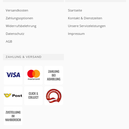
Versandkosten
Startseite
Zahlungsoptionen
Kontakt & Dienstzeiten
Widerrufsbelehrung
Unsere Serviceleistungen
Datenschutz
Impressum
AGB
ZAHLUNG & VERSAND