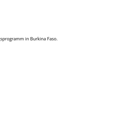
ngsprogramm in Burkina Faso.