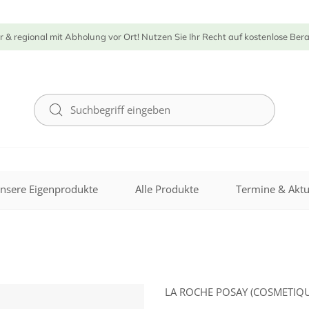
r & regional mit Abholung vor Ort! Nutzen Sie Ihr Recht auf kostenlose Ber
nsere Eigenprodukte
Alle Produkte
Termine & Aktu
LA ROCHE POSAY (COSMETIQU