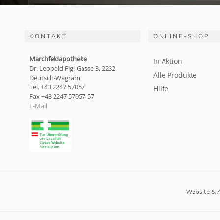
KONTAKT
ONLINE-SHOP
Marchfeldapotheke
In Aktion
Dr. Leopold Figl-Gasse 3, 2232
Alle Produkte
Deutsch-Wagram
Tel. +43 2247 57057
Hilfe
Fax +43 2247 57057-57
E-Mail
Website & 