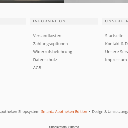
INFORMATION
UNSERE 
Versandkosten
Startseite
Zahlungsoptionen
Kontakt & D
Widerrufsbelehrung
Unsere Serv
Datenschutz
Impressum
AGB
Apotheken-Shopsystem:
Smarda Apotheken-Edition
• Design & Umsetzung
Shopsystem: Smarda