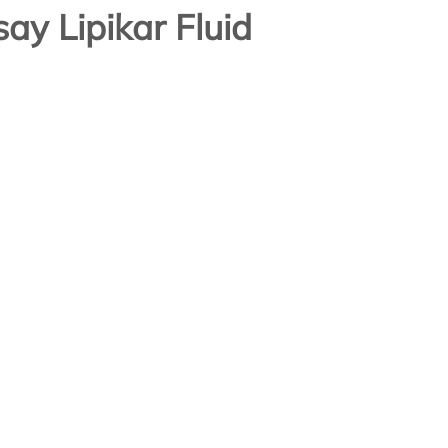
ay Lipikar Fluid