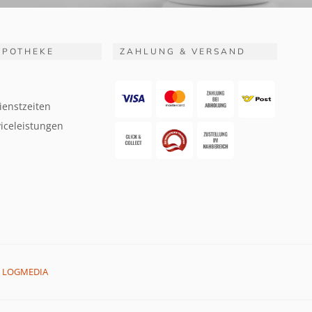
APOTHEKE
ZAHLUNG & VERSAND
ienstzeiten
iceleistungen
:
LOGMEDIA