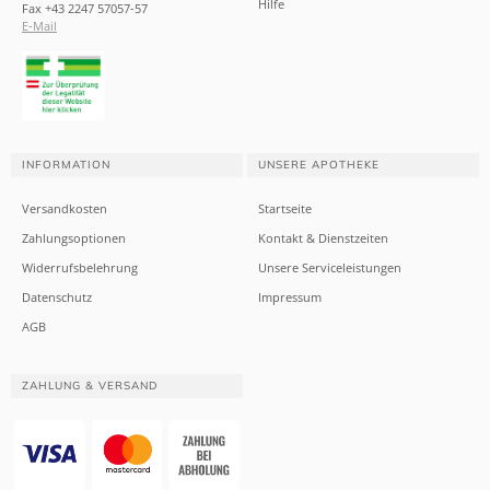
Hilfe
Fax +43 2247 57057-57
E-Mail
INFORMATION
UNSERE APOTHEKE
Versandkosten
Startseite
Zahlungsoptionen
Kontakt & Dienstzeiten
Widerrufsbelehrung
Unsere Serviceleistungen
Datenschutz
Impressum
AGB
ZAHLUNG & VERSAND