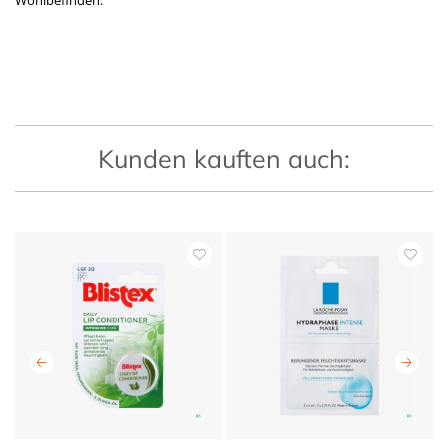
Wohlbefinden.
Kunden kauften auch: