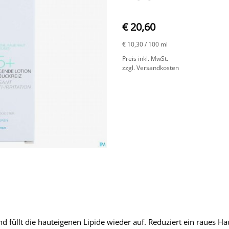
€ 20,60
€ 10,30
/ 100 ml
Preis inkl. MwSt.
zzgl. Versandkosten
d füllt die hauteigenen Lipide wieder auf. Reduziert ein raues Ha