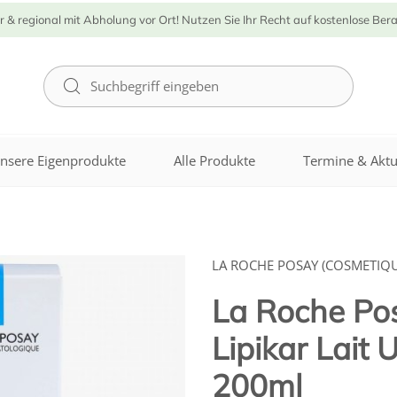
r & regional mit Abholung vor Ort! Nutzen Sie Ihr Recht auf kostenlose Ber
nsere Eigenprodukte
Alle Produkte
Termine & Aktu
LA ROCHE POSAY (COSMETIQU
La Roche Po
Lipikar Lait 
200ml