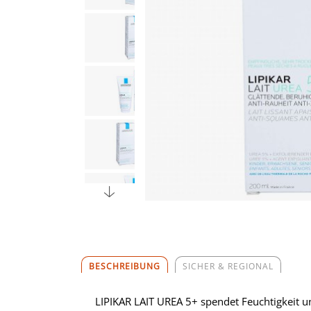
BESCHREIBUNG
SICHER & REGIONAL
LIPIKAR LAIT UREA 5+ spendet Feuchtigkeit un