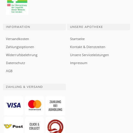
INFORMATION
UNSERE APOTHEKE
Versandkosten
Startseite
Zahlungsoptionen
Kontakt & Dienstzeiten
Widerrufsbelehrung
Unsere Serviceleistungen
Datenschutz
Impressum
AGB
ZAHLUNG & VERSAND