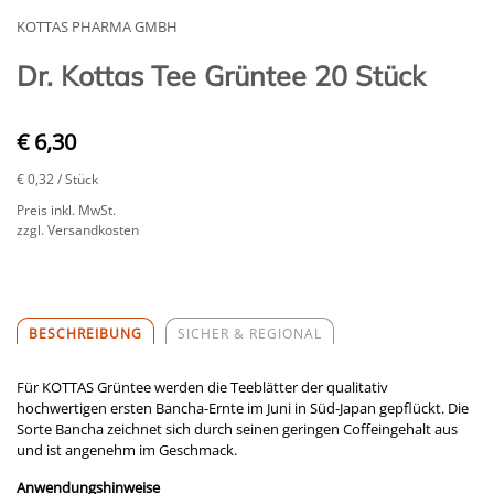
KOTTAS PHARMA GMBH
Dr. Kottas Tee Grüntee 20 Stück
€ 6,30
€ 0,32
/ Stück
Preis inkl. MwSt.
zzgl. Versandkosten
BESCHREIBUNG
SICHER & REGIONAL
Für KOTTAS Grüntee werden die Teeblätter der qualitativ
hochwertigen ersten Bancha-Ernte im Juni in Süd-Japan gepflückt. Die
Sorte Bancha zeichnet sich durch seinen geringen Coffeingehalt aus
und ist angenehm im Geschmack.
Anwendungshinweise