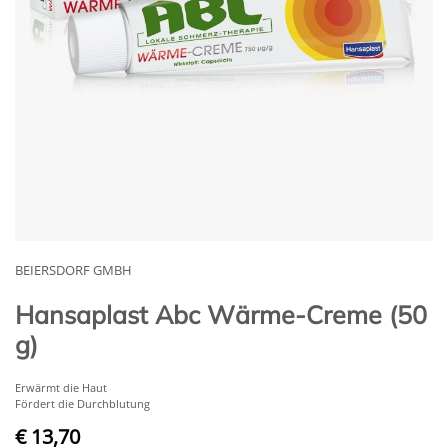
BEIERSDORF GMBH
Hansaplast Abc Wärme-Creme (50
g)
Erwärmt die Haut
Fördert die Durchblutung
€ 13,70