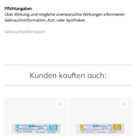
Pflichtangaben
Über Wirkung und mögliche unerwünschte Wirkungen informieren
Gebrauchsinformation, Arzt, oder Apotheker.
Gebrauchsinformation
Kunden kauften auch: