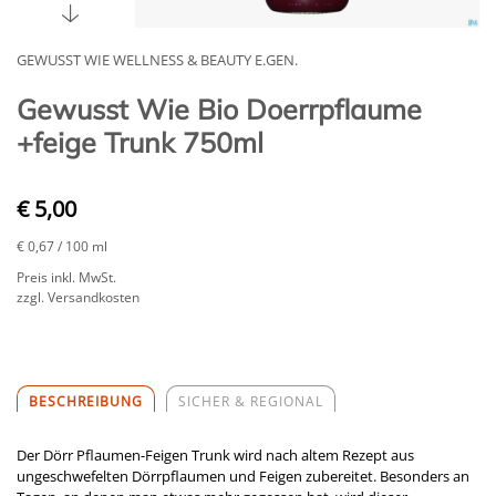
GEWUSST WIE WELLNESS & BEAUTY E.GEN.
Gewusst Wie Bio Doerrpflaume
+feige Trunk 750ml
€ 5,00
€ 0,67
/ 100 ml
Preis inkl. MwSt.
zzgl. Versandkosten
BESCHREIBUNG
SICHER & REGIONAL
Der Dörr Pflaumen-Feigen Trunk wird nach altem Rezept aus
ungeschwefelten Dörrpflaumen und Feigen zubereitet. Besonders an