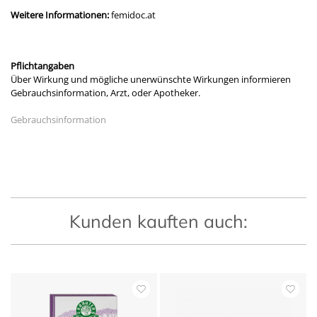
Weitere Informationen:
femidoc.at
Pflichtangaben
Über Wirkung und mögliche unerwünschte Wirkungen informieren
Gebrauchsinformation, Arzt, oder Apotheker.
Gebrauchsinformation
Kunden kauften auch: