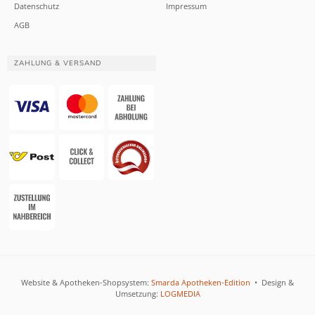
Datenschutz
Impressum
AGB
ZAHLUNG & VERSAND
Website & Apotheken-Shopsystem:
Smarda Apotheken-Edition
• Design &
Umsetzung:
LOGMEDIA