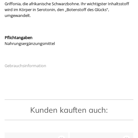
Griffonia, die afrikanische Schwarzbohne. Ihr wichtigster Inhaltsstoff
wird im Körper in Serotonin, den „Botenstoff des Glücks“,
umgewandelt.
Pflichtangaben
Nahrungsergänzungsmittel
Gebrauchsinformation
Kunden kauften auch: