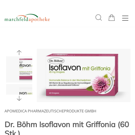
APOMEDICA PHARMAZEUTISCHEPRODUKTE GMBH
Dr. Böhm Isoflavon mit Griffonia (60
Stk.)