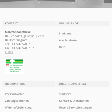
KONTAKT
ONLINE-SHOP
Marchfeldapotheke
In Aktion
Dr. Leopold Figl-Gasse 3, 2232
Deutsch-Wagram
Alle Produkte
Tel. +43 2247 57057
Hilfe
Fax +43 2247 57057-57
E-Mail
INFORMATION
UNSERE APOTHEKE
Versandkosten
Startseite
Zahlungsoptionen
Kontakt & Dienstzeiten
Widerrufsbelehrung
Unsere Serviceleistungen