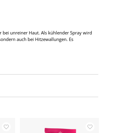
r bei unreiner Haut. Als kühlender Spray wird
 sondern auch bei Hitzewallungen. Es