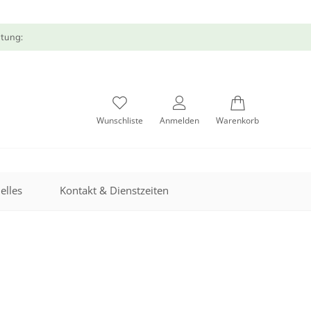
atung:
Wunschliste
Anmelden
Warenkorb
elles
Kontakt & Dienstzeiten