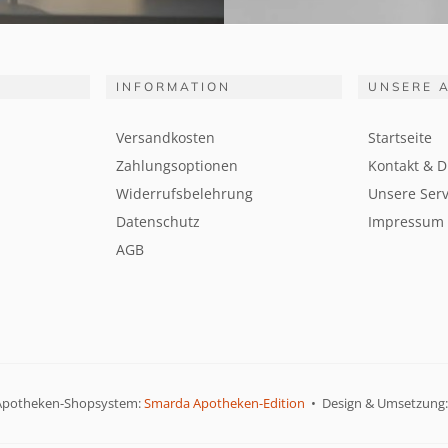
INFORMATION
UNSERE 
Versandkosten
Startseite
Zahlungsoptionen
Kontakt & D
Widerrufsbelehrung
Unsere Serv
Datenschutz
Impressum
AGB
Apotheken-Shopsystem:
Smarda Apotheken-Edition
• Design & Umsetzung