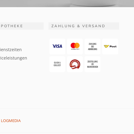
APOTHEKE
ZAHLUNG & VERSAND
ienstzeiten
iceleistungen
:
LOGMEDIA