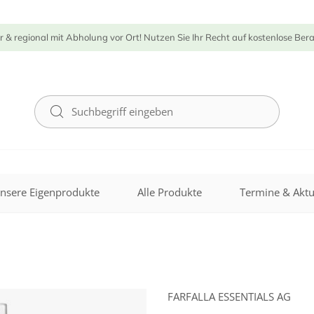
r & regional mit Abholung vor Ort! Nutzen Sie Ihr Recht auf kostenlose Ber
nsere Eigenprodukte
Alle Produkte
Termine & Aktu
FARFALLA ESSENTIALS AG