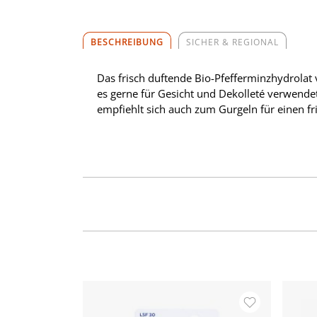
BESCHREIBUNG
SICHER & REGIONAL
Das frisch duftende Bio-Pfefferminzhydrolat 
es gerne für Gesicht und Dekolleté verwendet
empfiehlt sich auch zum Gurgeln für einen fr