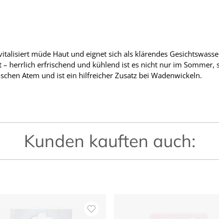
vitalisiert müde Haut und eignet sich als klärendes Gesichtswasse
 – herrlich erfrischend und kühlend ist es nicht nur im Sommer,
ischen Atem und ist ein hilfreicher Zusatz bei Wadenwickeln.
Kunden kauften auch: